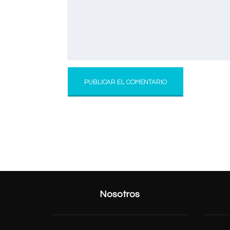
Nosotros