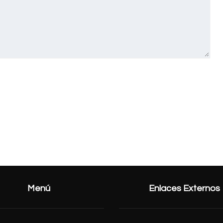
Menú
Enlaces Externos