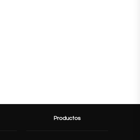
Productos