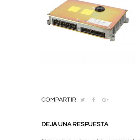
COMPARTIR
DEJA UNA RESPUESTA