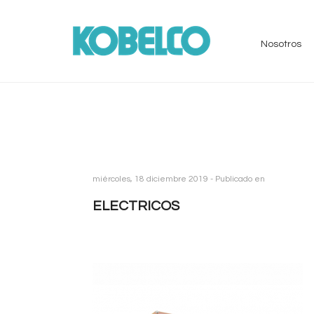
Nosotros
miércoles, 18 diciembre 2019 -
Publicado en
ELECTRICOS