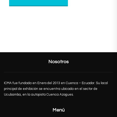
Nosotros
ICMA fue fundada en Enero del 2013 en Cuenca – Ecuador. Su local
principal de exhibición se encuentra ubicada en el sector de
Ucubamba, en la autopista Cuenca Azogues.
Menú