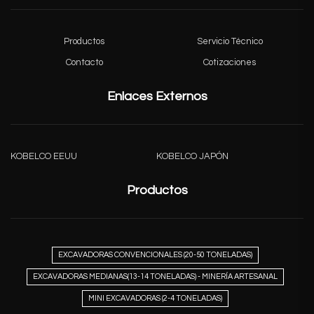
Productos
Servicio Técnico
Contacto
Cotizaciones
Enlaces Externos
KOBELCO EEUU
KOBELCO JAPÓN
Productos
EXCAVADORAS CONVENCIONALES (20-50 TONELADAS)
EXCAVADORAS MEDIANAS(13-14 TONELADAS) - MINERÍA ARTESANAL
MINI EXCAVADORAS (2-4 TONELADAS)