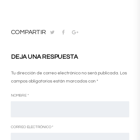
COMPARTIR
DEJA UNA RESPUESTA
Tu dirección de correo electrónico no será publicada.
Los
campos obligatorios están marcados con
*
NOMBRE
*
CORREO ELECTRÓNICO
*