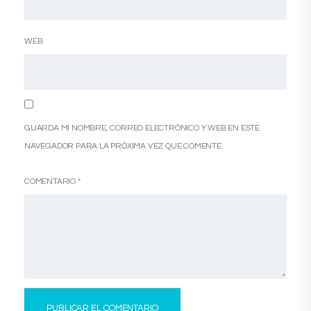
WEB
GUARDA MI NOMBRE, CORREO ELECTRÓNICO Y WEB EN ESTE
NAVEGADOR PARA LA PRÓXIMA VEZ QUE COMENTE.
COMENTARIO
*