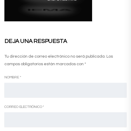
DEJA UNA RESPUESTA
Tu dirección de correo electrónico no será publicada.
Los
campos obligatorios están marcados con
*
NOMBRE
*
CORREO ELECTRÓNICO
*