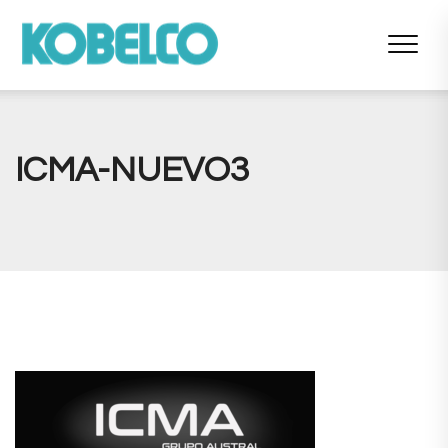
ICMA-NUEVO3