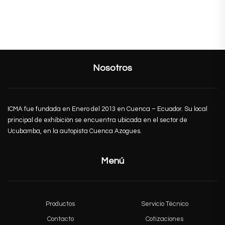
Nosotros
ICMA fue fundada en Enero del 2013 en Cuenca – Ecuador. Su local
principal de exhibición se encuentra ubicada en el sector de
Ucubamba, en la autopista Cuenca Azogues.
Menú
Productos
Servicio Técnico
Contacto
Cotizaciones