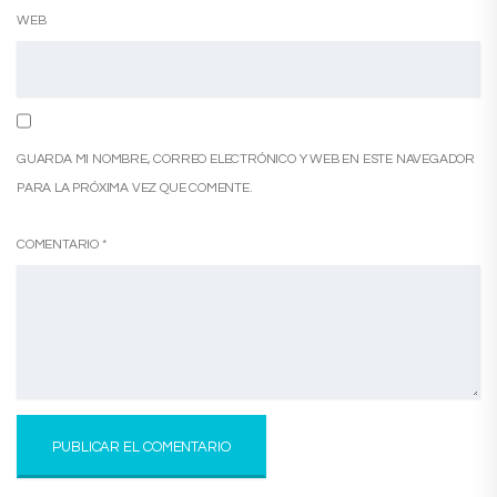
WEB
GUARDA MI NOMBRE, CORREO ELECTRÓNICO Y WEB EN ESTE NAVEGADOR
PARA LA PRÓXIMA VEZ QUE COMENTE.
COMENTARIO
*