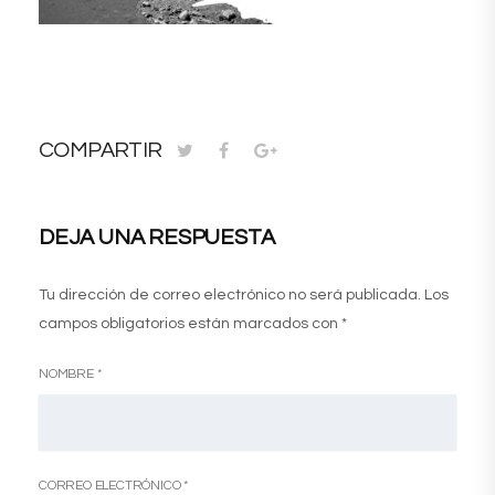
COMPARTIR
DEJA UNA RESPUESTA
Tu dirección de correo electrónico no será publicada.
Los
campos obligatorios están marcados con
*
NOMBRE
*
CORREO ELECTRÓNICO
*