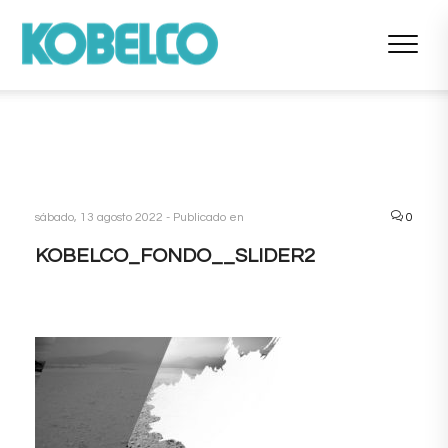
sábado, 13 agosto 2022 -
Publicado en
0
KOBELCO_FONDO__SLIDER2