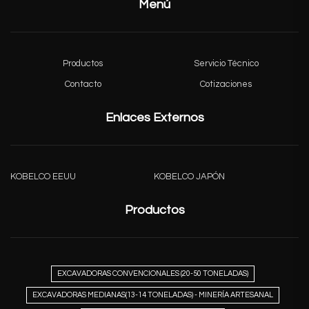
Menú
Productos
Servicio Técnico
Contacto
Cotizaciones
Enlaces Externos
KOBELCO EEUU
KOBELCO JAPÓN
Productos
EXCAVADORAS CONVENCIONALES (20-50 TONELADAS)
EXCAVADORAS MEDIANAS(13-14 TONELADAS) - MINERÍA ARTESANAL